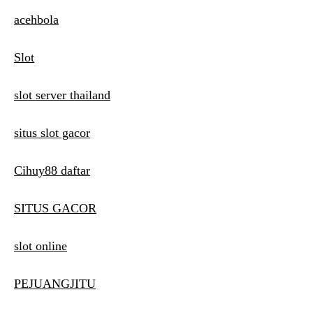
acehbola
Slot
slot server thailand
situs slot gacor
Cihuy88 daftar
SITUS GACOR
slot online
PEJUANGJITU