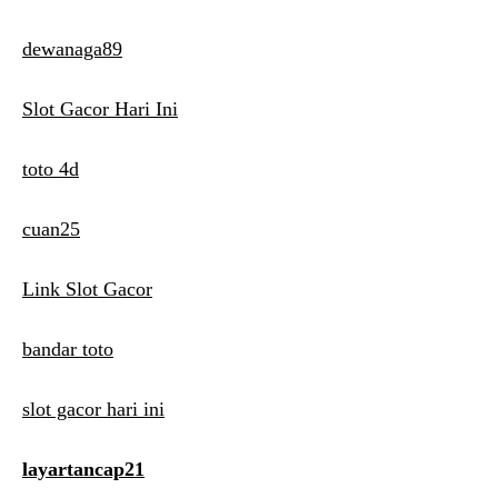
dewanaga89
Slot Gacor Hari Ini
toto 4d
cuan25
Link Slot Gacor
bandar toto
slot gacor hari ini
layartancap21