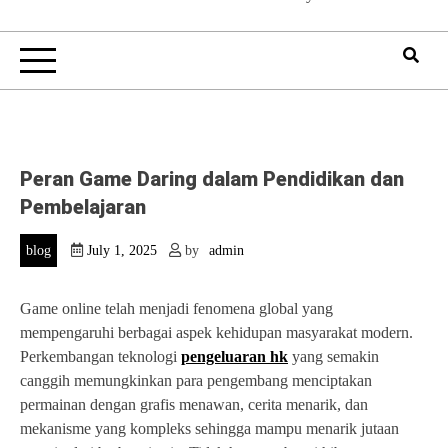
Peran Game Daring dalam Pendidikan dan
Pembelajaran
blog
July 1, 2025
by
admin
Game online telah menjadi fenomena global yang
mempengaruhi berbagai aspek kehidupan masyarakat modern.
Perkembangan teknologi
pengeluaran hk
yang semakin
canggih memungkinkan para pengembang menciptakan
permainan dengan grafis menawan, cerita menarik, dan
mekanisme yang kompleks sehingga mampu menarik jutaan