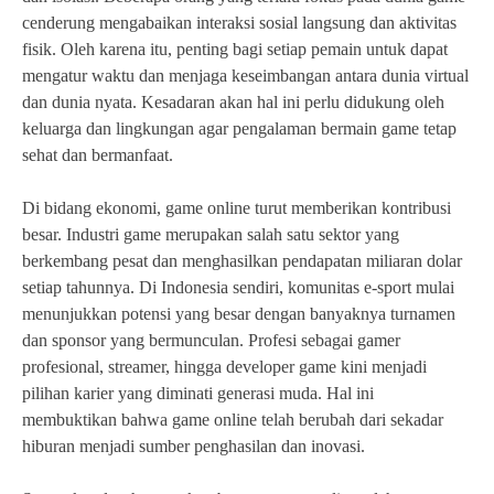
cenderung mengabaikan interaksi sosial langsung dan aktivitas
fisik. Oleh karena itu, penting bagi setiap pemain untuk dapat
mengatur waktu dan menjaga keseimbangan antara dunia virtual
dan dunia nyata. Kesadaran akan hal ini perlu didukung oleh
keluarga dan lingkungan agar pengalaman bermain game tetap
sehat dan bermanfaat.
Di bidang ekonomi, game online turut memberikan kontribusi
besar. Industri game merupakan salah satu sektor yang
berkembang pesat dan menghasilkan pendapatan miliaran dolar
setiap tahunnya. Di Indonesia sendiri, komunitas e-sport mulai
menunjukkan potensi yang besar dengan banyaknya turnamen
dan sponsor yang bermunculan. Profesi sebagai gamer
profesional, streamer, hingga developer game kini menjadi
pilihan karier yang diminati generasi muda. Hal ini
membuktikan bahwa game online telah berubah dari sekadar
hiburan menjadi sumber penghasilan dan inovasi.