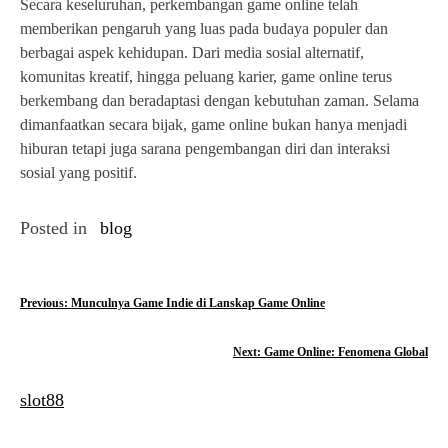
Secara keseluruhan, perkembangan game online telah
memberikan pengaruh yang luas pada budaya populer dan
berbagai aspek kehidupan. Dari media sosial alternatif,
komunitas kreatif, hingga peluang karier, game online terus
berkembang dan beradaptasi dengan kebutuhan zaman. Selama
dimanfaatkan secara bijak, game online bukan hanya menjadi
hiburan tetapi juga sarana pengembangan diri dan interaksi
sosial yang positif.
Posted in
blog
P
Previous:
Munculnya Game Indie di Lanskap Game Online
o
Next:
Game Online: Fenomena Global
s
slot88
t