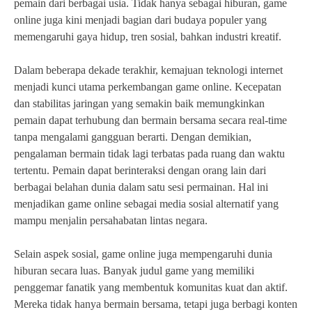
pemain dari berbagai usia. Tidak hanya sebagai hiburan, game
online juga kini menjadi bagian dari budaya populer yang
memengaruhi gaya hidup, tren sosial, bahkan industri kreatif.
Dalam beberapa dekade terakhir, kemajuan teknologi internet
menjadi kunci utama perkembangan game online. Kecepatan
dan stabilitas jaringan yang semakin baik memungkinkan
pemain dapat terhubung dan bermain bersama secara real-time
tanpa mengalami gangguan berarti. Dengan demikian,
pengalaman bermain tidak lagi terbatas pada ruang dan waktu
tertentu. Pemain dapat berinteraksi dengan orang lain dari
berbagai belahan dunia dalam satu sesi permainan. Hal ini
menjadikan game online sebagai media sosial alternatif yang
mampu menjalin persahabatan lintas negara.
Selain aspek sosial, game online juga mempengaruhi dunia
hiburan secara luas. Banyak judul game yang memiliki
penggemar fanatik yang membentuk komunitas kuat dan aktif.
Mereka tidak hanya bermain bersama, tetapi juga berbagi konten